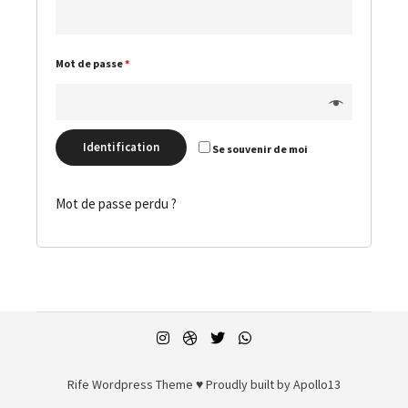
Mot de passe
*
Identification
Se souvenir de moi
Mot de passe perdu ?
Rife
Wordpress Theme ♥ Proudly built by
Apollo13